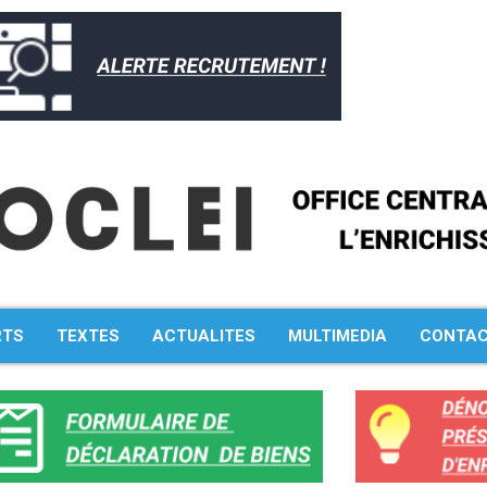
RTS
TEXTES
ACTUALITES
MULTIMEDIA
CONTA