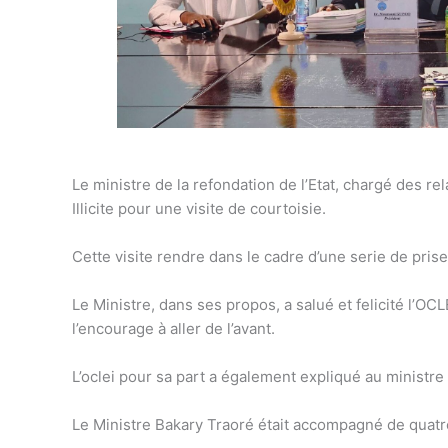
Le ministre de la refondation de l’Etat, chargé des rel
Illicite pour une visite de courtoisie.
Cette visite rendre dans le cadre d’une serie de pris
Le Ministre, dans ses propos, a salué et felicité l’OC
l’encourage à aller de l’avant.
L’oclei pour sa part a également expliqué au ministre
Le Ministre Bakary Traoré était accompagné de quatr