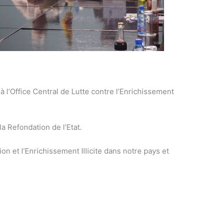
 à l’Office Central de Lutte contre l’Enrichissement
a Refondation de l’Etat.
on et l’Enrichissement Illicite dans notre pays et