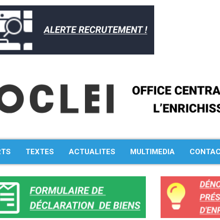
RTS
TEXTES
ACTUALITES
MULTIMEDIA
CONTA