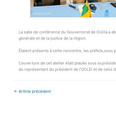
La salle de conférence du Gouvernorat de Dioïla a abir
générale et de la justice de la région.
Étaient présents à cette rencontre, les préfets,sous p
L’ouverture de cet atelier était placée sous la prés
du représentant du président de l’OCLEI et de celui
←
Article précédent