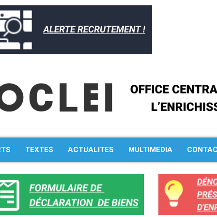
RTS
TEXTES
ACTUALITES
MULTIMEDIA
CONTA