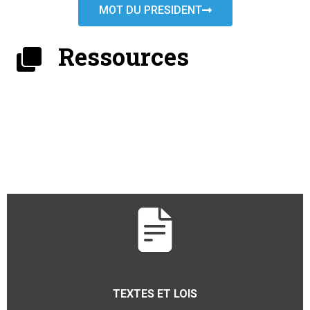
MOT DU PRESIDENT
Ressources
TEXTES ET LOIS