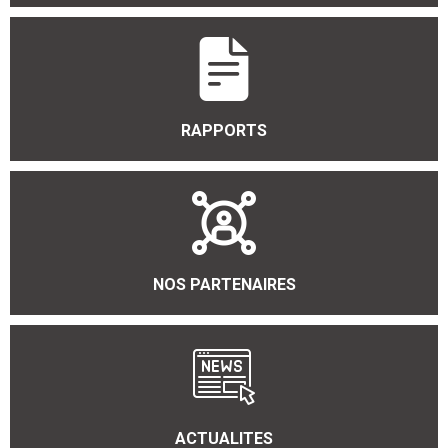
RAPPORTS
NOS PARTENAIRES
ACTUALITES