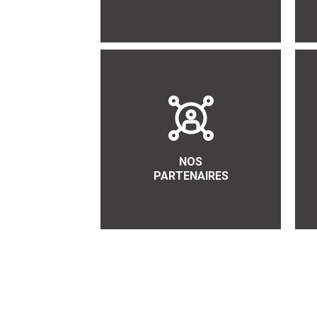
NOS
PARTENAIRES