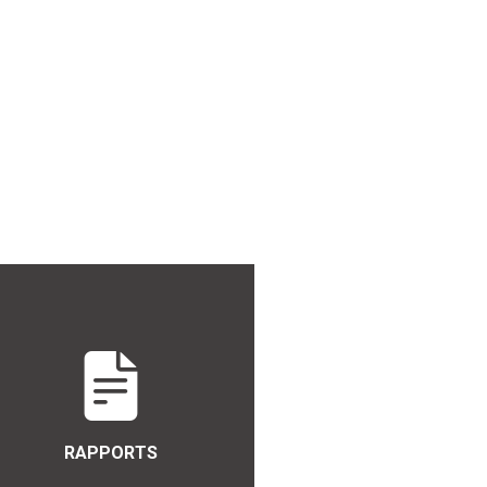
RAPPORTS