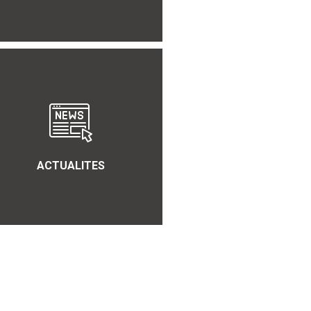
ACTUALITES