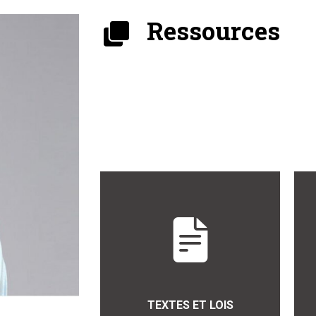
Ressources
TEXTES ET LOIS