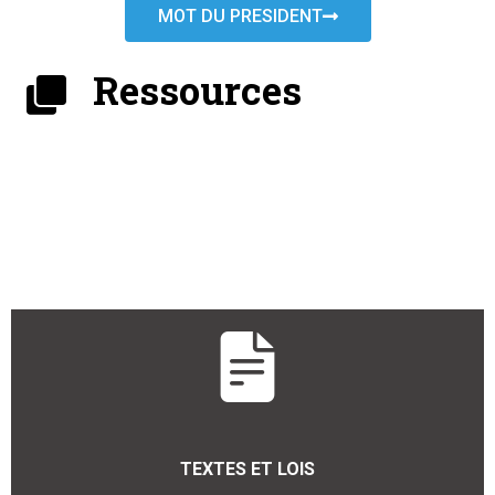
MOT DU PRESIDENT
Ressources
TEXTES ET LOIS