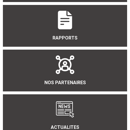
RAPPORTS
NOS PARTENAIRES
ACTUALITES