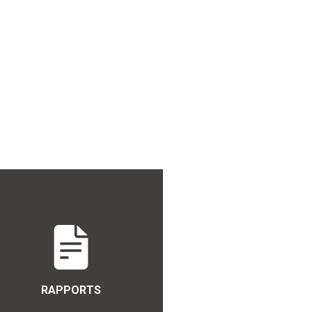
RAPPORTS