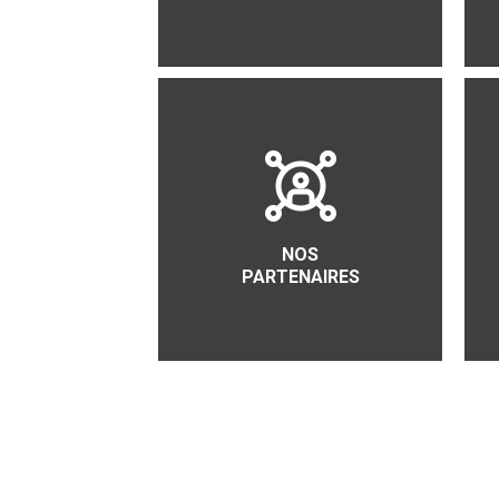
NOS
PARTENAIRES