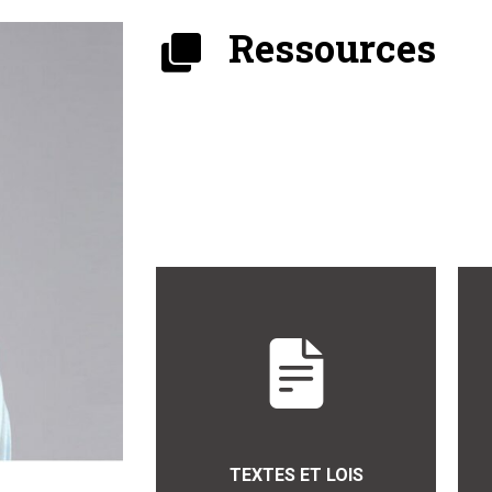
Ressources
TEXTES ET LOIS