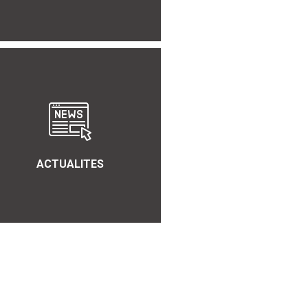
ACTUALITES