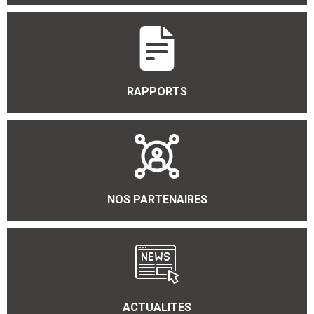
RAPPORTS
NOS PARTENAIRES
ACTUALITES