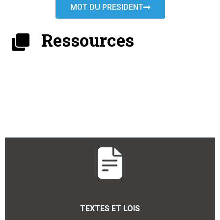
MOT DU PRESIDENT
Ressources
TEXTES ET LOIS