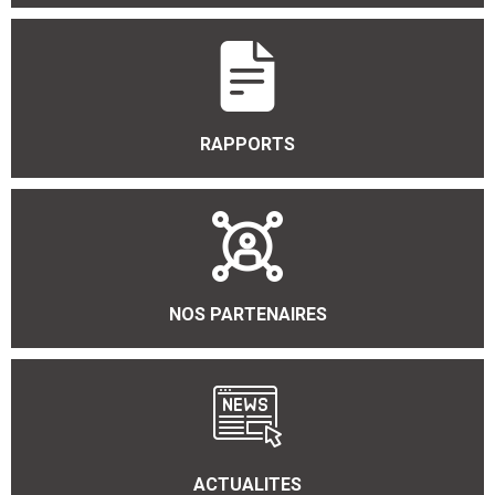
RAPPORTS
NOS PARTENAIRES
ACTUALITES