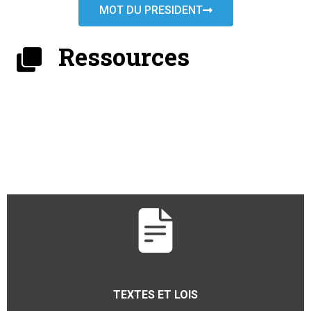
MOT DU PRESIDENT
Ressources
TEXTES ET LOIS