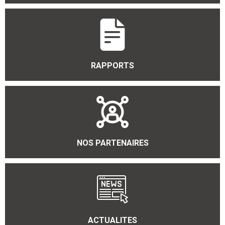
RAPPORTS
NOS PARTENAIRES
ACTUALITES