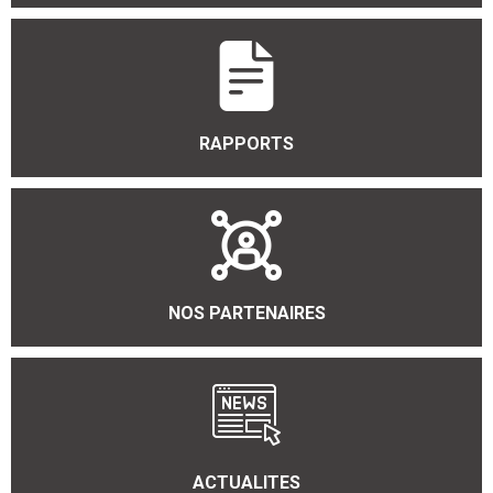
RAPPORTS
NOS PARTENAIRES
ACTUALITES