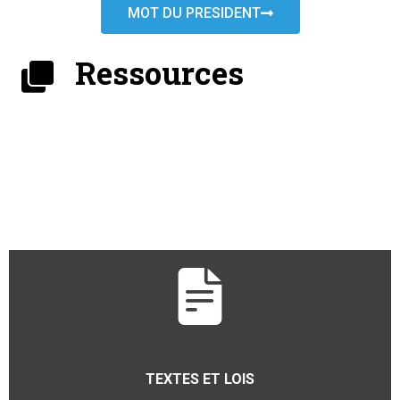
MOT DU PRESIDENT
Ressources
TEXTES ET LOIS