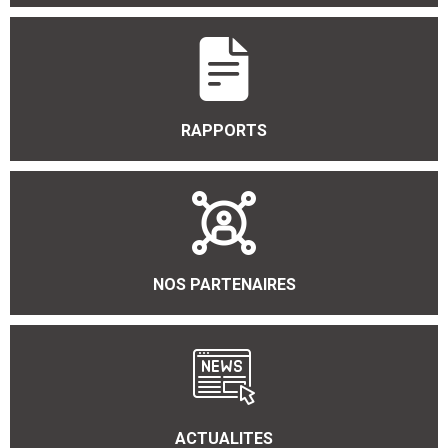
RAPPORTS
NOS PARTENAIRES
ACTUALITES