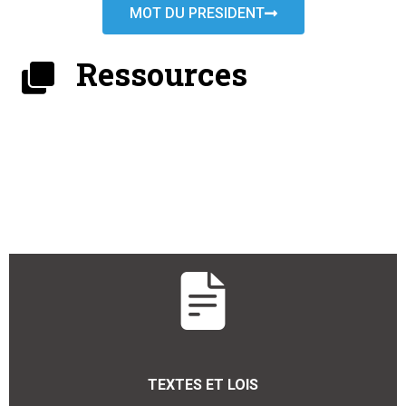
MOT DU PRESIDENT
Ressources
TEXTES ET LOIS