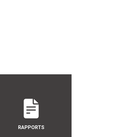
RAPPORTS