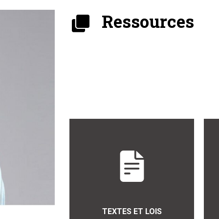
Ressources
TEXTES ET LOIS