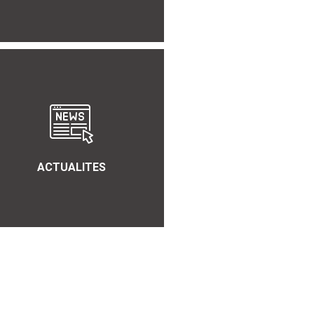
ACTUALITES