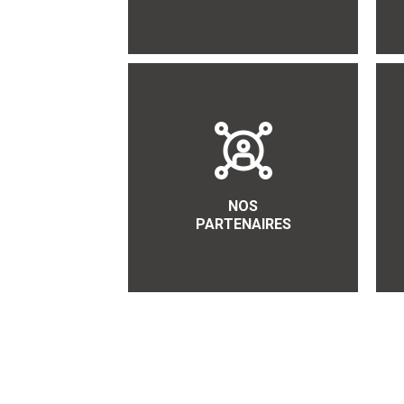
NOS
PARTENAIRES