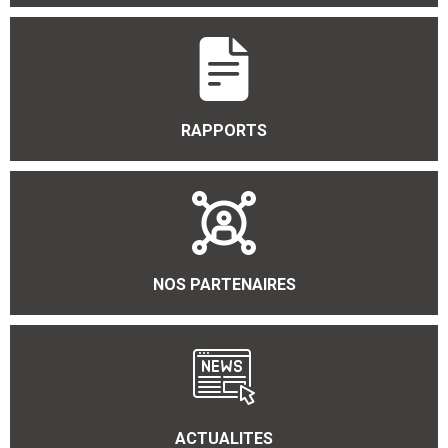
RAPPORTS
NOS PARTENAIRES
ACTUALITES