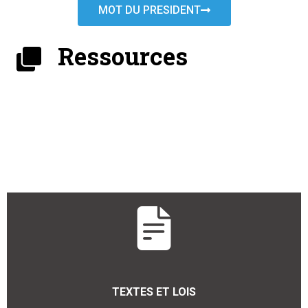
MOT DU PRESIDENT
Ressources
TEXTES ET LOIS