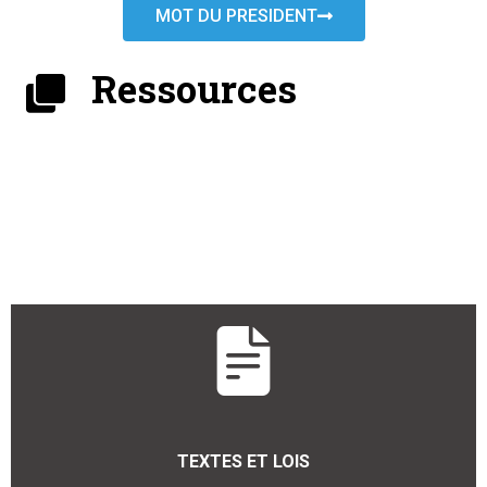
MOT DU PRESIDENT
Ressources
TEXTES ET LOIS