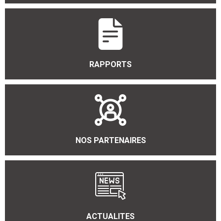
RAPPORTS
NOS PARTENAIRES
ACTUALITES