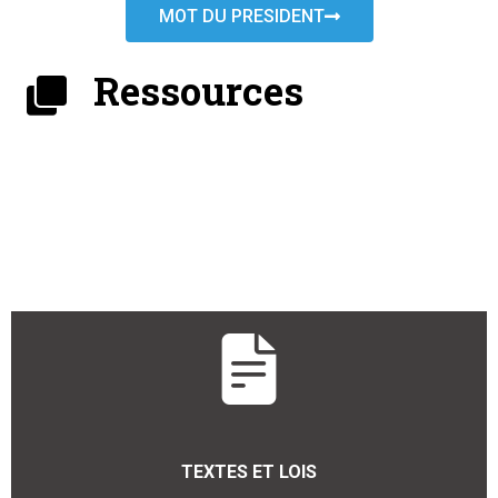
MOT DU PRESIDENT
Ressources
TEXTES ET LOIS