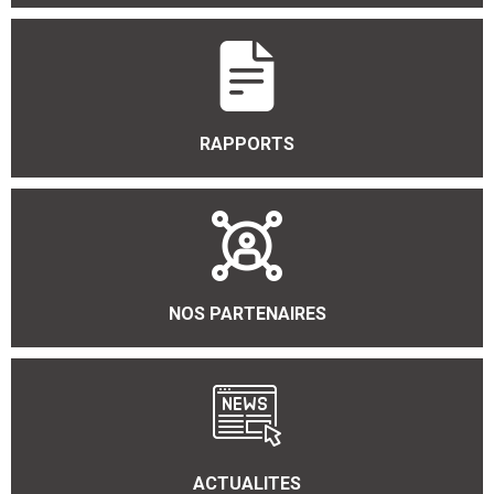
RAPPORTS
NOS PARTENAIRES
ACTUALITES