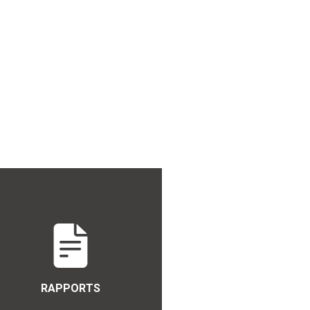
RAPPORTS