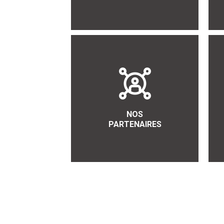
NOS
PARTENAIRES