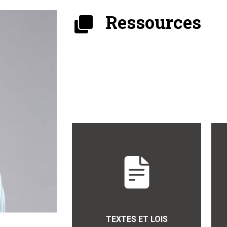
Ressources
TEXTES ET LOIS