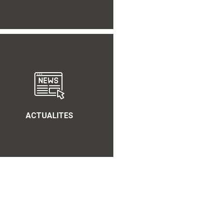
ACTUALITES