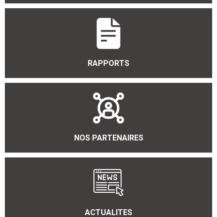
RAPPORTS
NOS PARTENAIRES
ACTUALITES