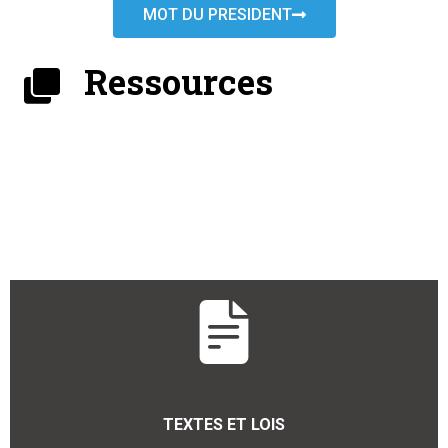
MOT DU PRESIDENT
Ressources
TEXTES ET LOIS