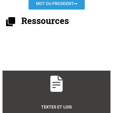
MOT DU PRESIDENT
Ressources
TEXTES ET LOIS