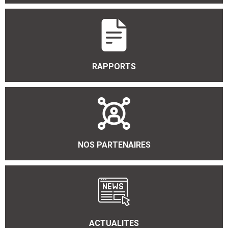
RAPPORTS
NOS PARTENAIRES
ACTUALITES