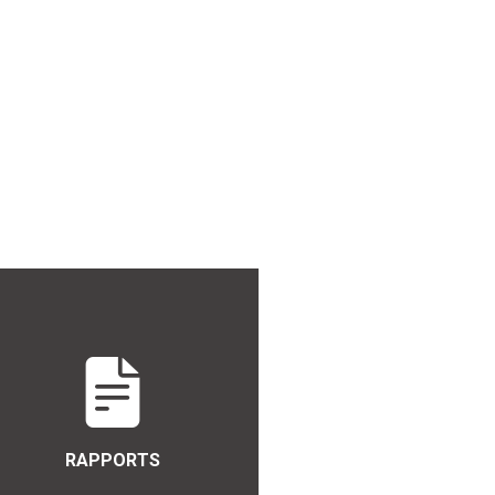
RAPPORTS