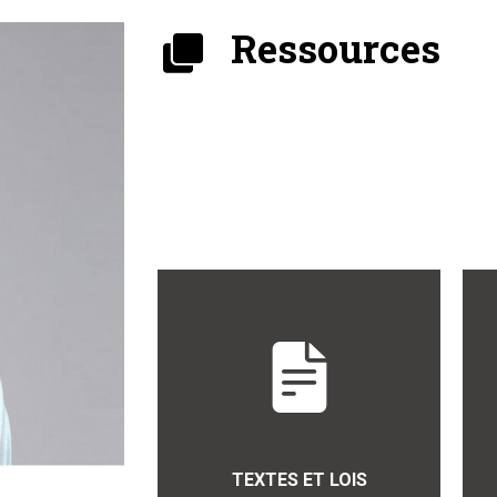
Ressources
TEXTES ET LOIS