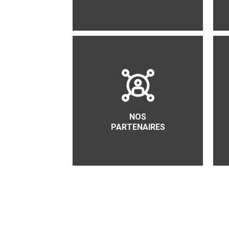
NOS
PARTENAIRES