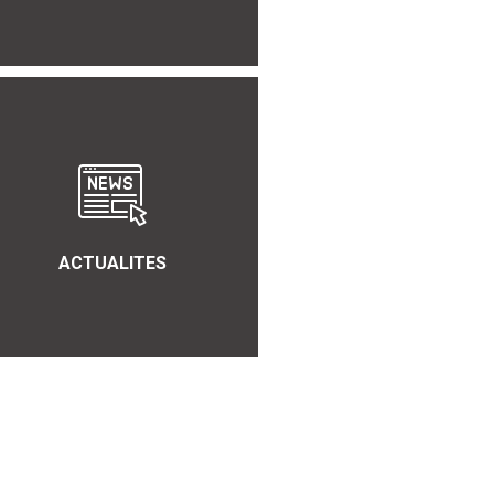
ACTUALITES