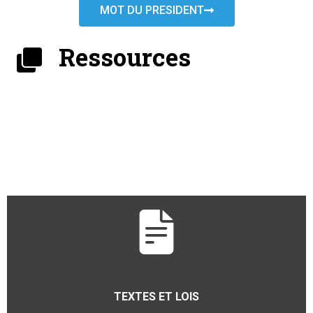
MOT DU PRESIDENT
Ressources
TEXTES ET LOIS