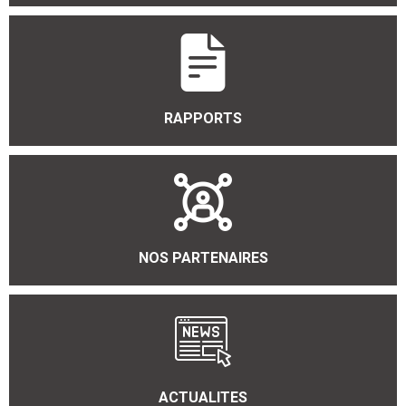
RAPPORTS
NOS PARTENAIRES
ACTUALITES