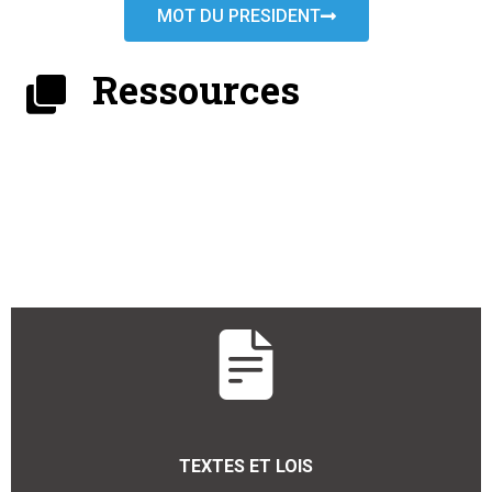
MOT DU PRESIDENT
Ressources
TEXTES ET LOIS