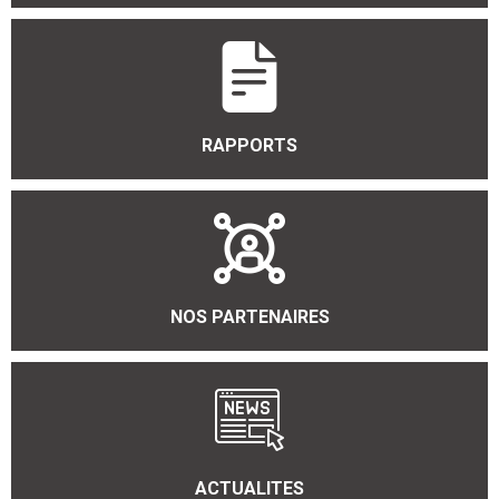
RAPPORTS
NOS PARTENAIRES
ACTUALITES