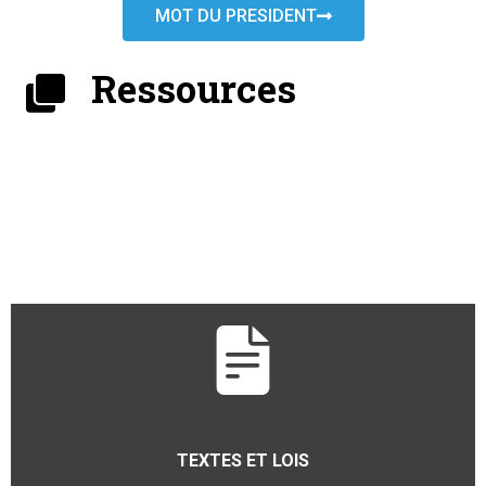
MOT DU PRESIDENT
Ressources
TEXTES ET LOIS