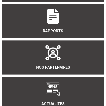
RAPPORTS
NOS PARTENAIRES
ACTUALITES