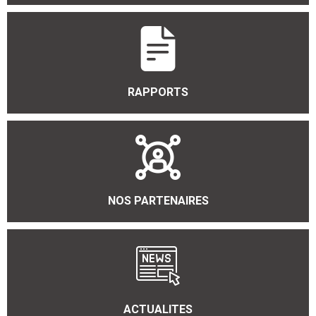
RAPPORTS
NOS PARTENAIRES
ACTUALITES