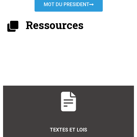
MOT DU PRESIDENT
Ressources
TEXTES ET LOIS