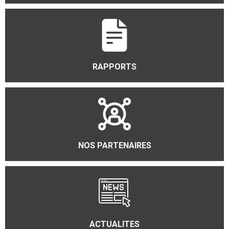
RAPPORTS
NOS PARTENAIRES
ACTUALITES