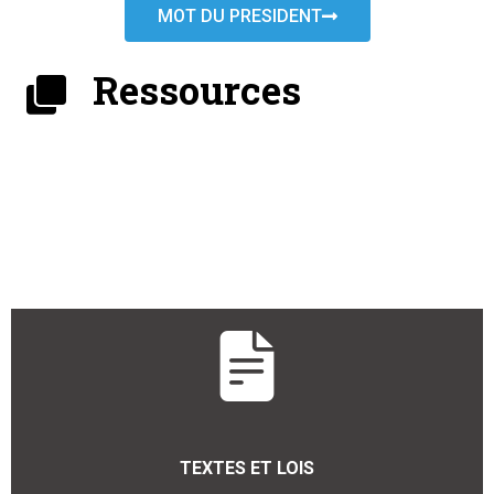
MOT DU PRESIDENT
Ressources
TEXTES ET LOIS