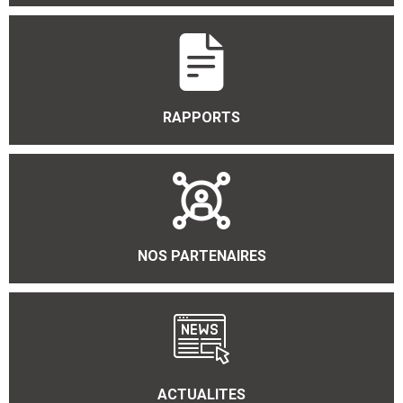
RAPPORTS
NOS PARTENAIRES
ACTUALITES