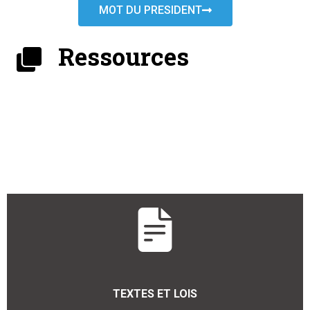
MOT DU PRESIDENT
Ressources
TEXTES ET LOIS