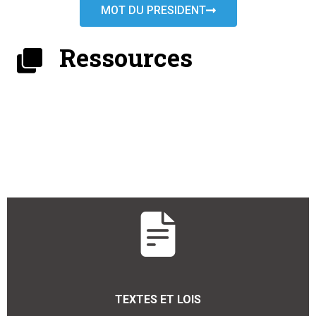
MOT DU PRESIDENT
Ressources
TEXTES ET LOIS