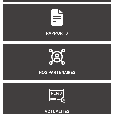
RAPPORTS
NOS PARTENAIRES
ACTUALITES