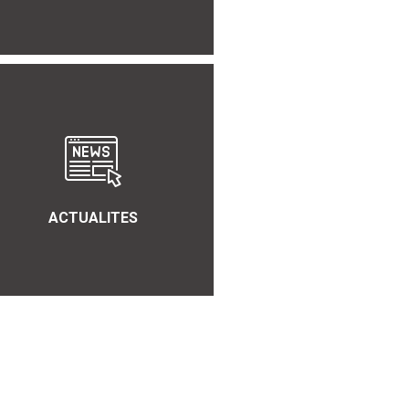
ACTUALITES