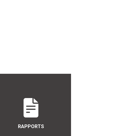
RAPPORTS