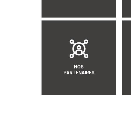
NOS
PARTENAIRES