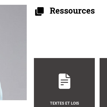
Ressources
TEXTES ET LOIS