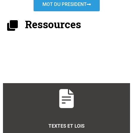
MOT DU PRESIDENT
Ressources
TEXTES ET LOIS