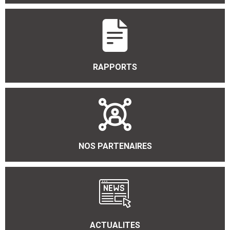
RAPPORTS
NOS PARTENAIRES
ACTUALITES