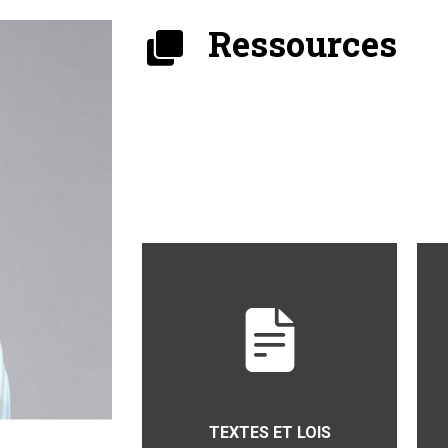
Ressources
TEXTES ET LOIS