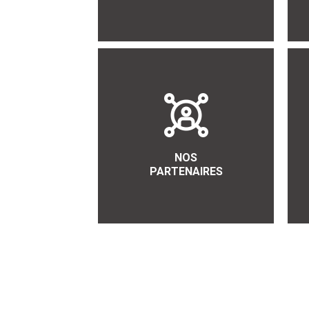
NOS
PARTENAIRES