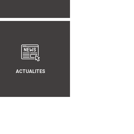
ACTUALITES