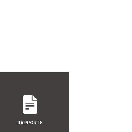
RAPPORTS