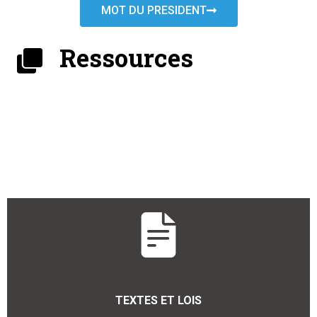
MOT DU PRESIDENT
Ressources
TEXTES ET LOIS