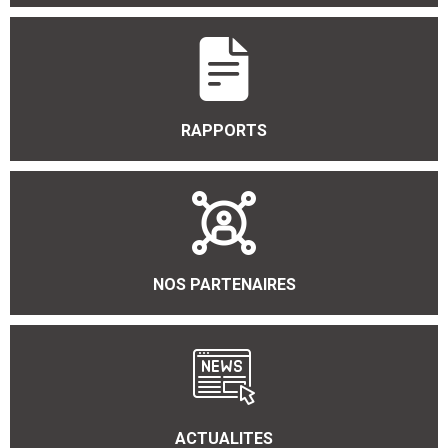
RAPPORTS
NOS PARTENAIRES
ACTUALITES