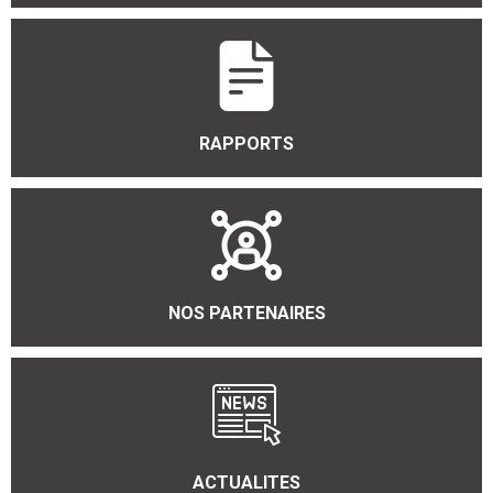
RAPPORTS
NOS PARTENAIRES
ACTUALITES