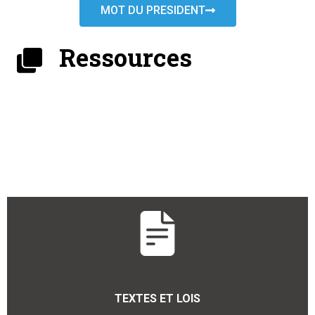
MOT DU PRESIDENT
Ressources
TEXTES ET LOIS