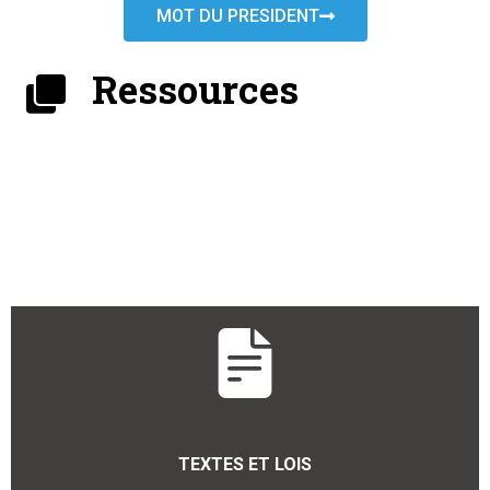
MOT DU PRESIDENT
Ressources
TEXTES ET LOIS