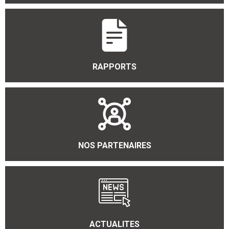
RAPPORTS
NOS PARTENAIRES
ACTUALITES