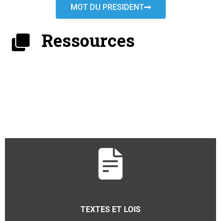
MOT DU PRESIDENT
Ressources
TEXTES ET LOIS