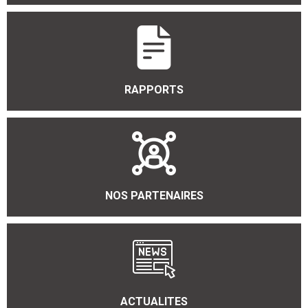
RAPPORTS
NOS PARTENAIRES
ACTUALITES