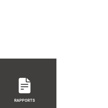
RAPPORTS