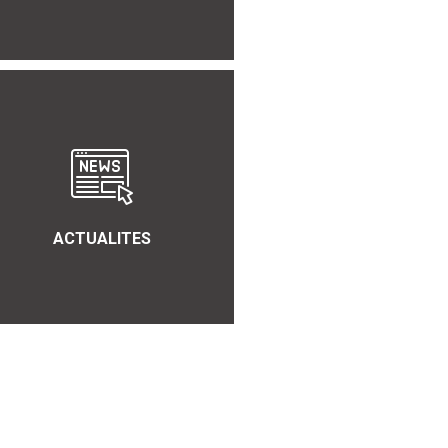
ACTUALITES