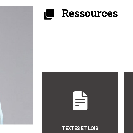
Ressources
TEXTES ET LOIS