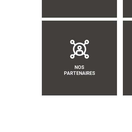
NOS
PARTENAIRES