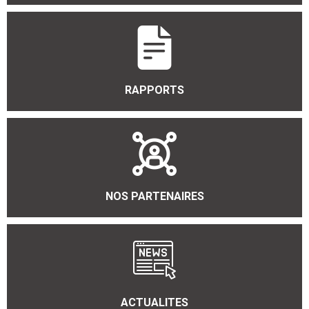
RAPPORTS
NOS PARTENAIRES
ACTUALITES