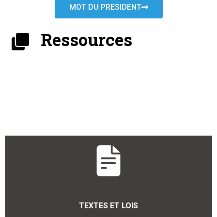
MOT DU PRESIDENT
Ressources
TEXTES ET LOIS