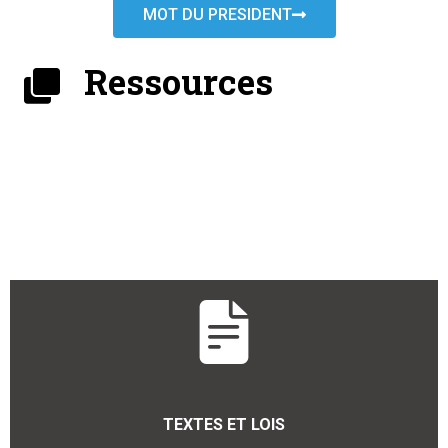
MOT DU PRESIDENT
Ressources
TEXTES ET LOIS