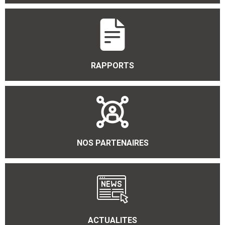
RAPPORTS
NOS PARTENAIRES
ACTUALITES