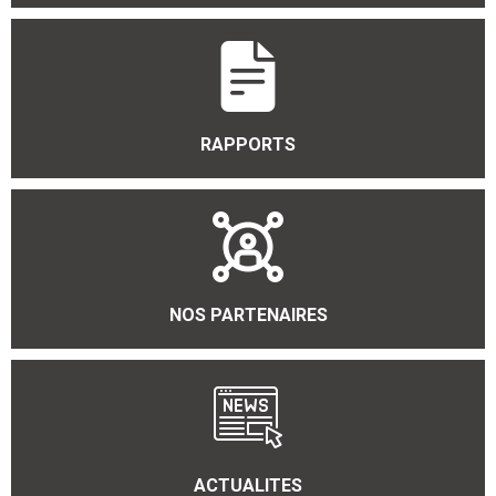
RAPPORTS
NOS PARTENAIRES
ACTUALITES