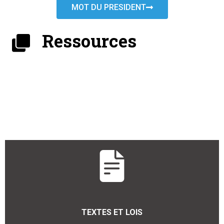
MOT DU PRESIDENT
Ressources
TEXTES ET LOIS