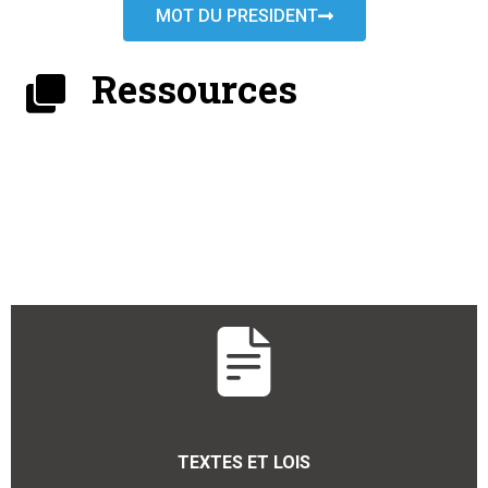
MOT DU PRESIDENT
Ressources
TEXTES ET LOIS