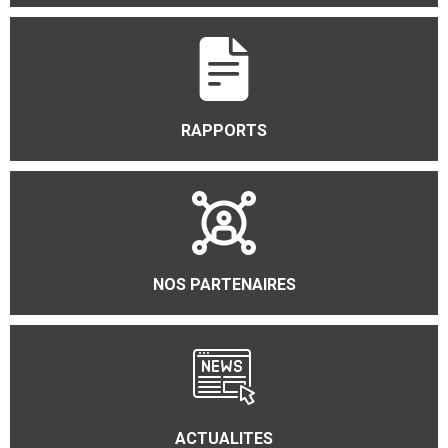
RAPPORTS
NOS PARTENAIRES
ACTUALITES