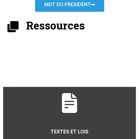
MOT DU PRESIDENT
Ressources
TEXTES ET LOIS