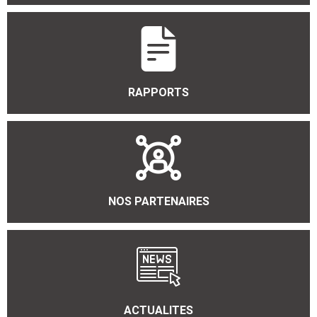
RAPPORTS
NOS PARTENAIRES
ACTUALITES