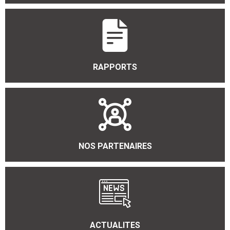
RAPPORTS
NOS PARTENAIRES
ACTUALITES