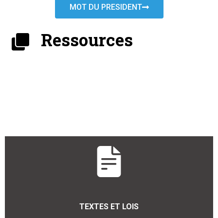
MOT DU PRESIDENT
Ressources
TEXTES ET LOIS