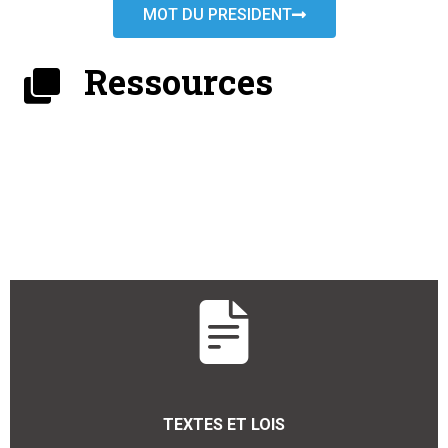
MOT DU PRESIDENT
Ressources
TEXTES ET LOIS