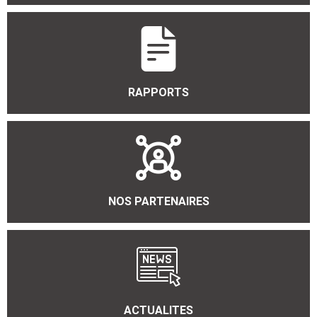
RAPPORTS
NOS PARTENAIRES
ACTUALITES