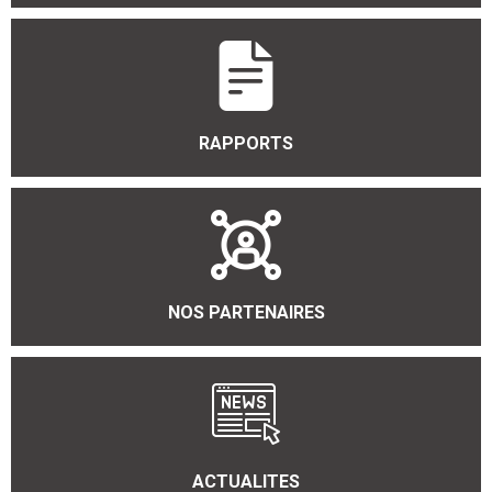
RAPPORTS
NOS PARTENAIRES
ACTUALITES