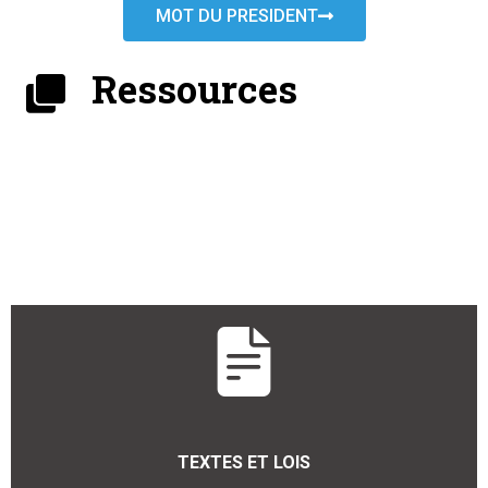
MOT DU PRESIDENT
Ressources
TEXTES ET LOIS