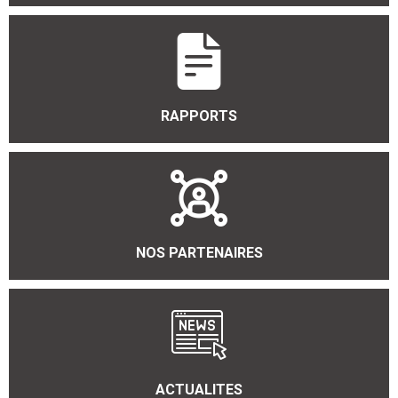
RAPPORTS
NOS PARTENAIRES
ACTUALITES