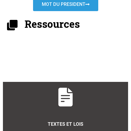
MOT DU PRESIDENT
Ressources
TEXTES ET LOIS