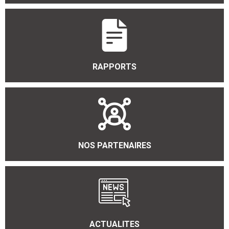
RAPPORTS
NOS PARTENAIRES
ACTUALITES