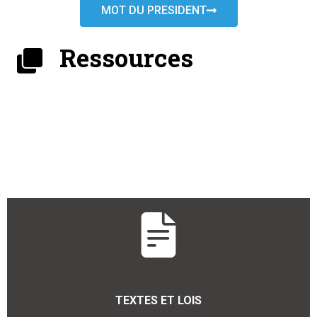
MOT DU PRESIDENT
Ressources
TEXTES ET LOIS