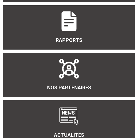
RAPPORTS
NOS PARTENAIRES
ACTUALITES