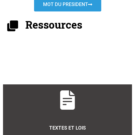
MOT DU PRESIDENT
Ressources
TEXTES ET LOIS