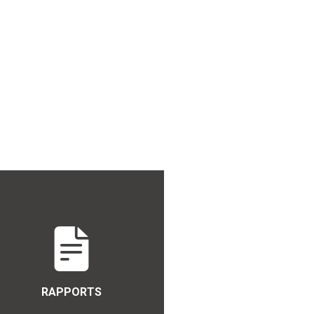
RAPPORTS