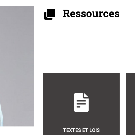
Ressources
TEXTES ET LOIS