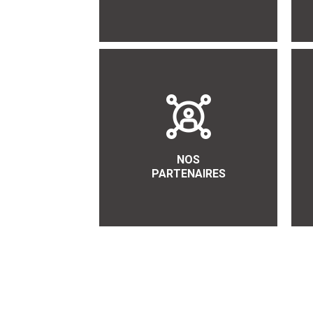
NOS
PARTENAIRES