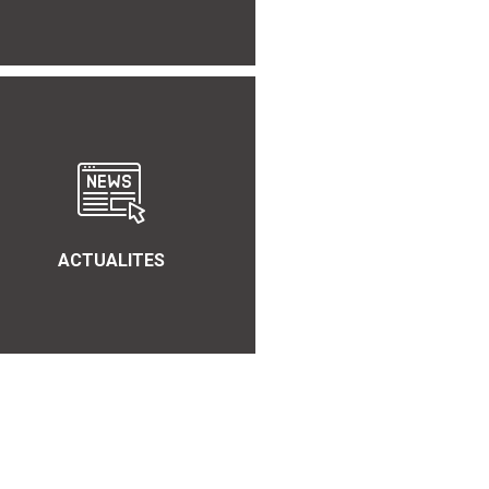
ACTUALITES