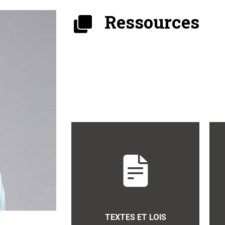
Ressources
TEXTES ET LOIS