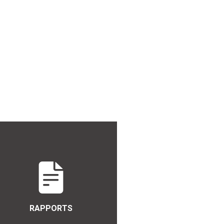
RAPPORTS