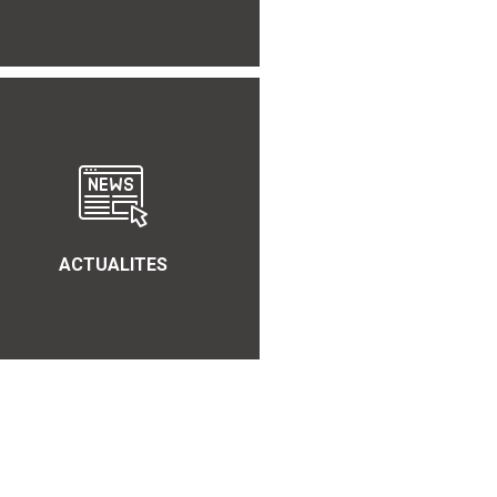
ACTUALITES