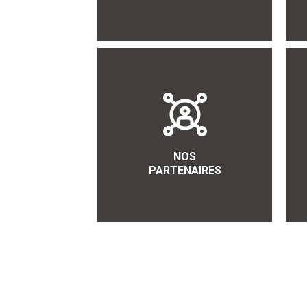
NOS
PARTENAIRES