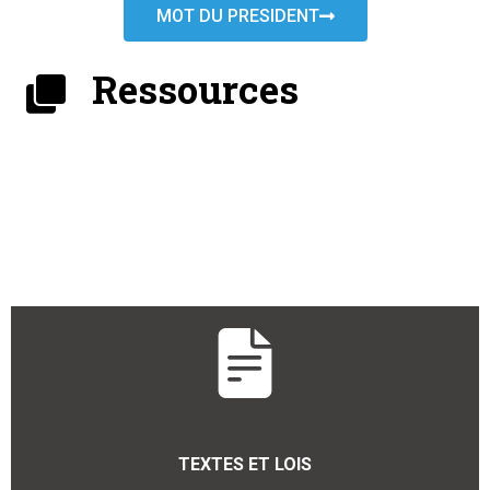
MOT DU PRESIDENT
Ressources
TEXTES ET LOIS