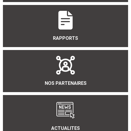
RAPPORTS
NOS PARTENAIRES
ACTUALITES