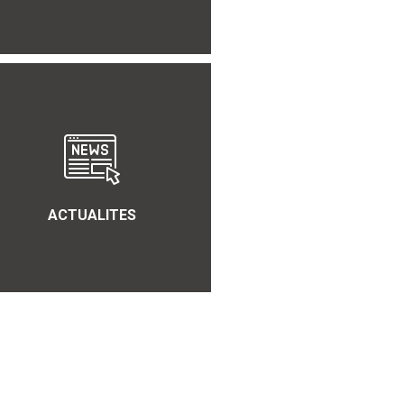
ACTUALITES