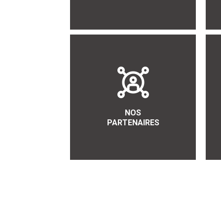
NOS
PARTENAIRES