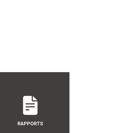
RAPPORTS