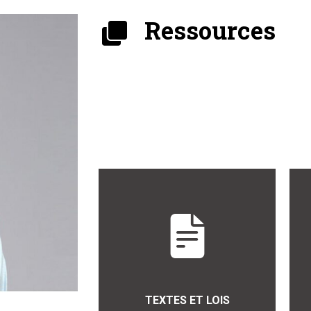
Ressources
TEXTES ET LOIS